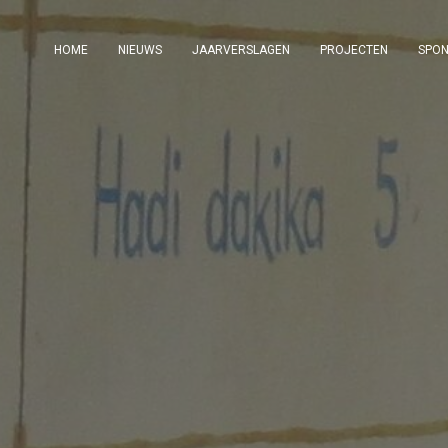
HOME
NIEUWS
JAARVERSLAGEN
PROJECTEN
SPO