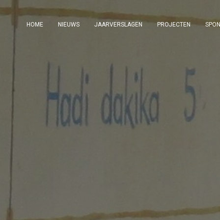
HOME
NIEUWS
JAARVERSLAGEN
PROJECTEN
SPO