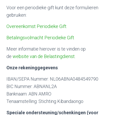
Voor een periodieke gift kunt deze formulieren
gebruiken:
Overeenkomst Periodieke Gift
Betalingsvolmacht Periodieke Gift
Meer informatie hierover is te vinden op
de
website van de Belastingdienst
.
Onze rekeninggegevens
:
IBAN/SEPA Nummer: NL06ABNA0484549790
BIC Nummer: ABNANL2A
Banknaam: ABN AMRO
Tenaamstelling: Stichting Kibandaongo
Speciale ondersteuning/schenkingen (voor