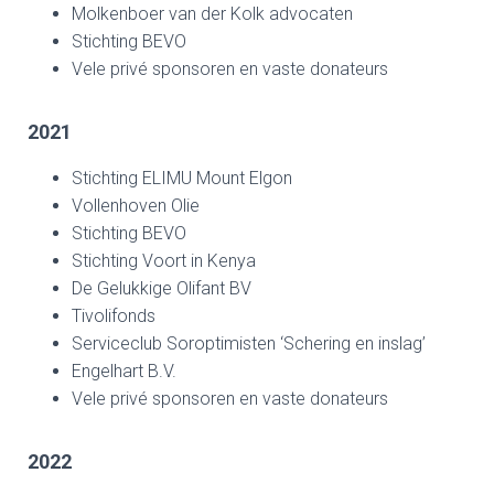
Molkenboer van der Kolk advocaten
Stichting BEVO
Vele privé sponsoren en vaste donateurs
2021
Stichting ELIMU Mount Elgon
Vollenhoven Olie
Stichting BEVO
Stichting Voort in Kenya
De Gelukkige Olifant BV
Tivolifonds
Serviceclub Soroptimisten ‘Schering en inslag’
Engelhart B.V.
Vele privé sponsoren en vaste donateurs
2022