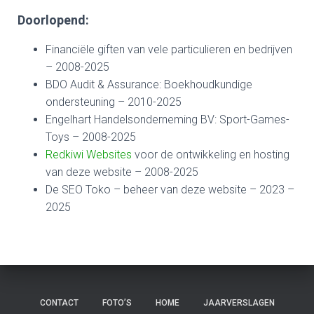
Doorlopend:
Financiële giften van vele particulieren en bedrijven
– 2008-2025
BDO Audit & Assurance: Boekhoudkundige
ondersteuning – 2010-2025
Engelhart Handelsonderneming BV: Sport-Games-
Toys – 2008-2025
Redkiwi Websites
voor de ontwikkeling en hosting
van deze website – 2008-2025
De SEO Toko – beheer van deze website – 2023 –
2025
CONTACT
FOTO’S
HOME
JAARVERSLAGEN