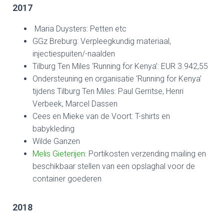
2017
Maria Duysters: Petten etc
GGz Breburg: Verpleegkundig materiaal,
injectiespuiten/-naalden
Tilburg Ten Miles ‘Running for Kenya’: EUR 3.942,55
Ondersteuning en organisatie ‘Running for Kenya’
tijdens Tilburg Ten Miles: Paul Gerritse, Henri
Verbeek, Marcel Dassen
Cees en Mieke van de Voort: T-shirts en
babykleding
Wilde Ganzen
Melis Gieterijen
: Portikosten verzending mailing en
beschikbaar stellen van een opslaghal voor de
container goederen
2018