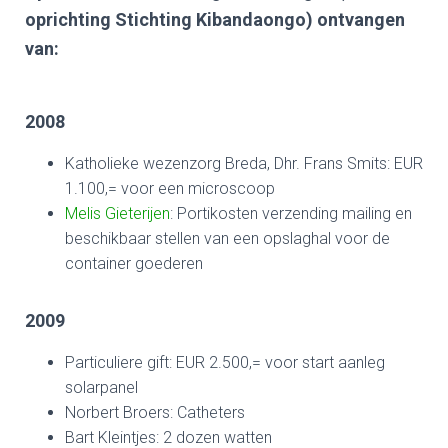
oprichting Stichting Kibandaongo) ontvangen
van:
2008
Katholieke wezenzorg Breda, Dhr. Frans Smits: EUR
1.100,= voor een microscoop
Melis Gieterijen
: Portikosten verzending mailing en
beschikbaar stellen van een opslaghal voor de
container goederen
2009
Particuliere gift: EUR 2.500,= voor start aanleg
solarpanel
Norbert Broers: Catheters
Bart Kleintjes: 2 dozen watten