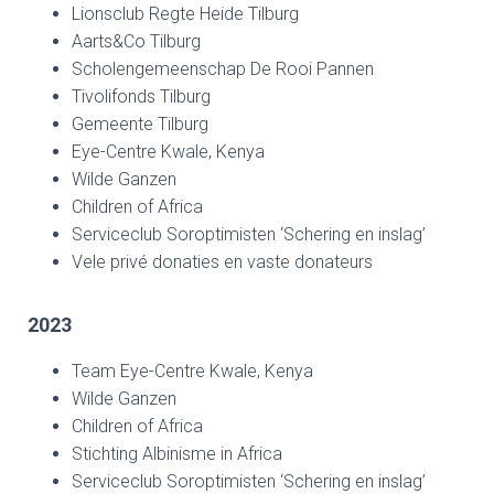
Lionsclub Regte Heide Tilburg
Aarts&Co Tilburg
Scholengemeenschap De Rooi Pannen
Tivolifonds Tilburg
Gemeente Tilburg
Eye-Centre Kwale, Kenya
Wilde Ganzen
Children of Africa
Serviceclub Soroptimisten ‘Schering en inslag’
Vele privé donaties en vaste donateurs
2023
Team Eye-Centre Kwale, Kenya
Wilde Ganzen
Children of Africa
Stichting Albinisme in Africa
Serviceclub Soroptimisten ‘Schering en inslag’