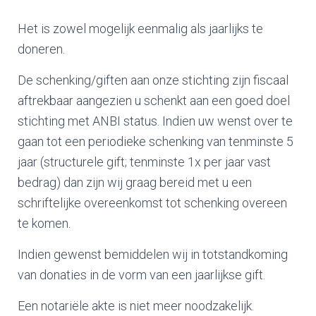
Het is zowel mogelijk eenmalig als jaarlijks te
doneren.
De schenking/giften aan onze stichting zijn fiscaal
aftrekbaar aangezien u schenkt aan een goed doel
stichting met ANBI status. Indien uw wenst over te
gaan tot een periodieke schenking van tenminste 5
jaar (structurele gift; tenminste 1x per jaar vast
bedrag) dan zijn wij graag bereid met u een
schriftelijke overeenkomst tot schenking overeen
te komen.
Indien gewenst bemiddelen wij in totstandkoming
van donaties in de vorm van een jaarlijkse gift.
Een notariële akte is niet meer noodzakelijk.