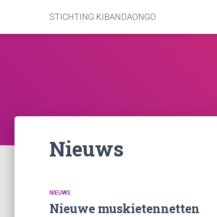
STICHTING KIBANDAONGO
Nieuws
NIEUWS
Nieuwe muskietennetten