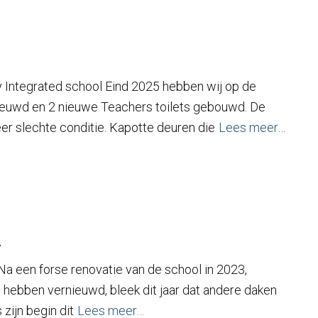
 Integrated school Eind 2025 hebben wij op de
rnieuwd en 2 nieuwe Teachers toilets gebouwd. De
eer slechte conditie. Kapotte deuren die
Lees meer…
n
 Na een forse renovatie van de school in 2023,
 hebben vernieuwd, bleek dit jaar dat andere daken
zijn begin dit
Lees meer…