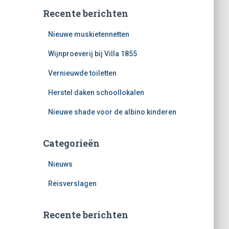
Recente berichten
Nieuwe muskietennetten
Wijnproeverij bij Villa 1855
Vernieuwde toiletten
Herstel daken schoollokalen
Nieuwe shade voor de albino kinderen
Categorieën
Nieuws
Reisverslagen
Recente berichten