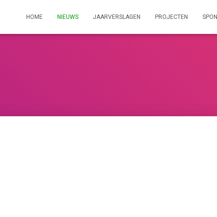
HOME
NIEUWS
JAARVERSLAGEN
PROJECTEN
SPO