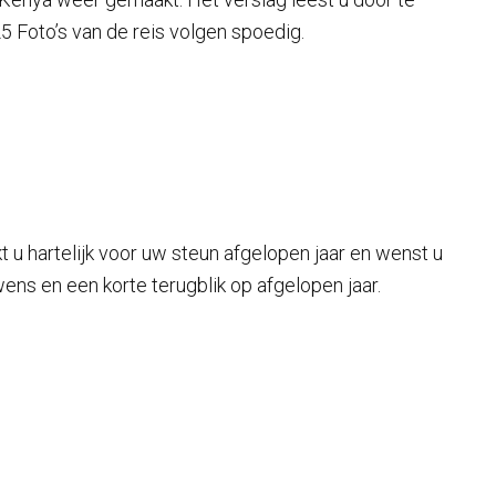
5 Foto’s van de reis volgen spoedig.
u hartelijk voor uw steun afgelopen jaar en wenst u
wens en een korte terugblik op afgelopen jaar.