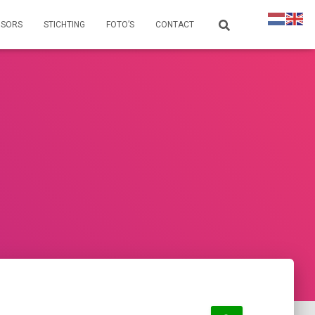
NSORS
STICHTING
FOTO’S
CONTACT