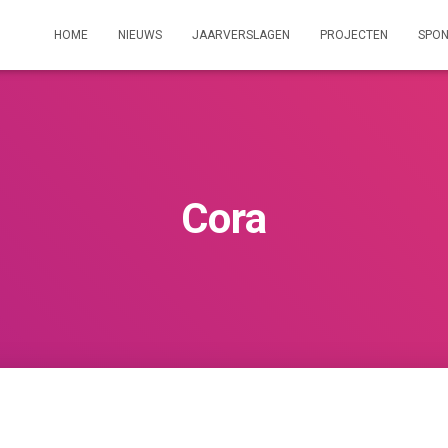
HOME
NIEUWS
JAARVERSLAGEN
PROJECTEN
SPO
Cora