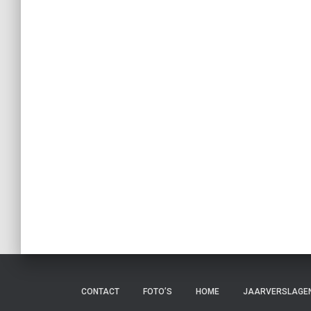
CONTACT
FOTO’S
HOME
JAARVERSLAGE