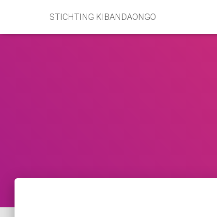
STICHTING KIBANDAONGO