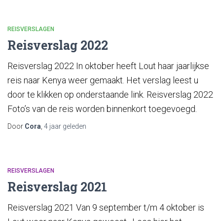
REISVERSLAGEN
Reisverslag 2022
Reisverslag 2022 In oktober heeft Lout haar jaarlijkse
reis naar Kenya weer gemaakt. Het verslag leest u
door te klikken op onderstaande link. Reisverslag 2022
Foto’s van de reis worden binnenkort toegevoegd.
Door
Cora
,
4 jaar
geleden
REISVERSLAGEN
Reisverslag 2021
Reisverslag 2021 Van 9 september t/m 4 oktober is