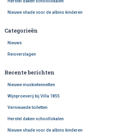
Herstel daken schoollokalen
Nieuwe shade voor de albino kinderen
Categorieën
Nieuws
Reisverslagen
Recente berichten
Nieuwe muskietennetten
Wijnproeverij bij Villa 1855
Vernieuwde toiletten
Herstel daken schoollokalen
Nieuwe shade voor de albino kinderen