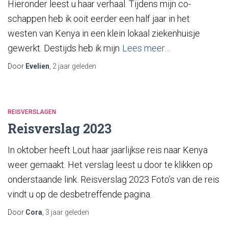
Hieronder leest u haar verhaal. Tijdens mijn co-
schappen heb ik ooit eerder een half jaar in het
westen van Kenya in een klein lokaal ziekenhuisje
gewerkt. Destijds heb ik mijn
Lees meer…
Door
Evelien
,
2 jaar
geleden
REISVERSLAGEN
Reisverslag 2023
In oktober heeft Lout haar jaarlijkse reis naar Kenya
weer gemaakt. Het verslag leest u door te klikken op
onderstaande link. Reisverslag 2023 Foto’s van de reis
vindt u op de desbetreffende pagina.
Door
Cora
,
3 jaar
geleden