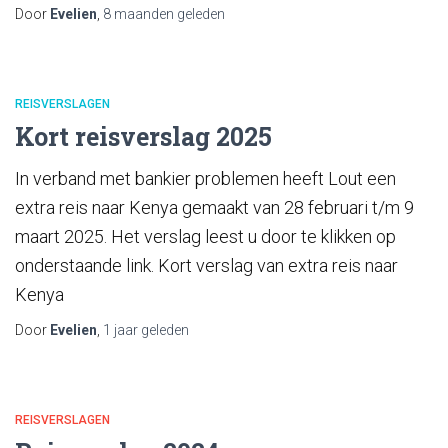
Door
Evelien
,
8 maanden
geleden
REISVERSLAGEN
Kort reisverslag 2025
In verband met bankier problemen heeft Lout een
extra reis naar Kenya gemaakt van 28 februari t/m 9
maart 2025. Het verslag leest u door te klikken op
onderstaande link. Kort verslag van extra reis naar
Kenya
Door
Evelien
,
1 jaar
geleden
REISVERSLAGEN