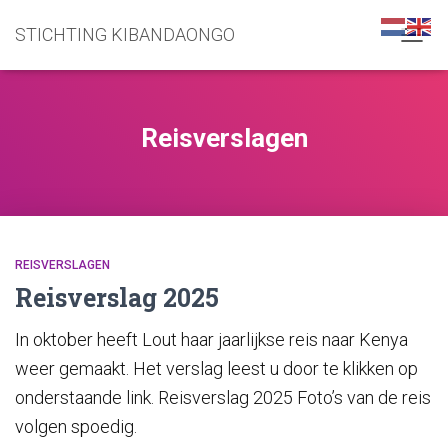
STICHTING KIBANDAONGO
NAVIG
WISSE
Reisverslagen
REISVERSLAGEN
Reisverslag 2025
In oktober heeft Lout haar jaarlijkse reis naar Kenya
weer gemaakt. Het verslag leest u door te klikken op
onderstaande link. Reisverslag 2025 Foto’s van de reis
volgen spoedig.