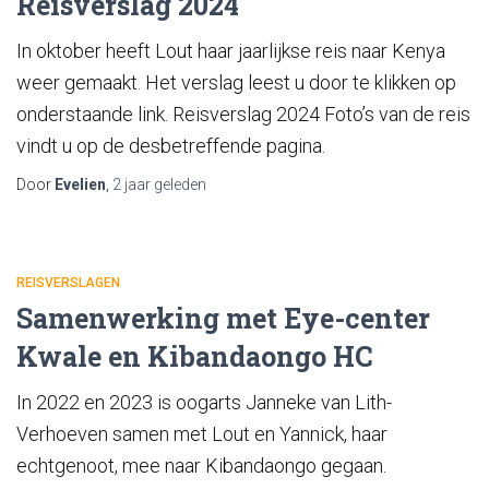
Reisverslag 2024
In oktober heeft Lout haar jaarlijkse reis naar Kenya
weer gemaakt. Het verslag leest u door te klikken op
onderstaande link. Reisverslag 2024 Foto’s van de reis
vindt u op de desbetreffende pagina.
Door
Evelien
,
2 jaar
geleden
REISVERSLAGEN
Samenwerking met Eye-center
Kwale en Kibandaongo HC
In 2022 en 2023 is oogarts Janneke van Lith-
Verhoeven samen met Lout en Yannick, haar
echtgenoot, mee naar Kibandaongo gegaan.