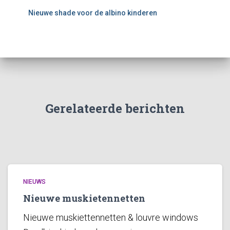
Nieuwe shade voor de albino kinderen
Gerelateerde berichten
NIEUWS
Nieuwe muskietennetten
Nieuwe muskiettennetten & louvre windows