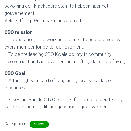
bevolking een krachtigere stem te hebben naar het
gouvernement.
Vele Self Help Groups zijn nu verenigd.
CBO mission
– Cooperation, hard working and trust to be observed by
every member for better achievement.
– To be the leading CBO Kwale county in community
involvement and achievement in up lifting standard of living.
CBO Goal
– Attain high standard of living using locally available
resources.
Het bestuur van de C.B.O. zal met financiële ondersteuning
van onze stichting dit jaar geschoold gaan worden.
Categorieën:
NIEUWS