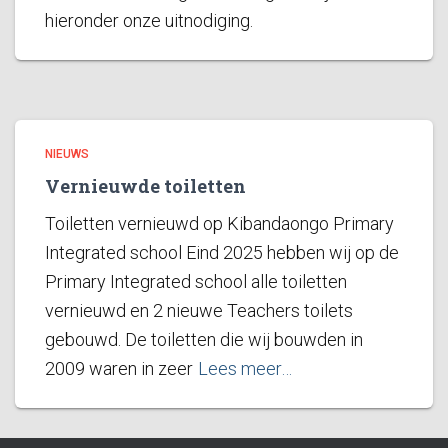
hieronder onze uitnodiging.
NIEUWS
Vernieuwde toiletten
Toiletten vernieuwd op Kibandaongo Primary
Integrated school Eind 2025 hebben wij op de
Primary Integrated school alle toiletten
vernieuwd en 2 nieuwe Teachers toilets
gebouwd. De toiletten die wij bouwden in
2009 waren in zeer
Lees meer…