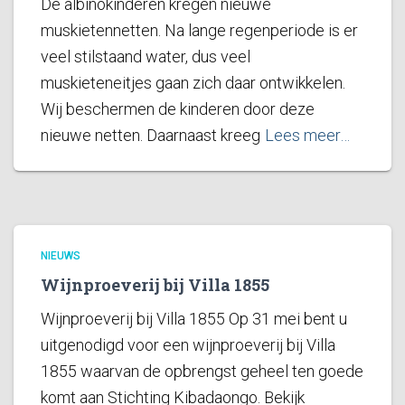
De albinokinderen kregen nieuwe
muskietennetten. Na lange regenperiode is er
veel stilstaand water, dus veel
muskieteneitjes gaan zich daar ontwikkelen.
Wij beschermen de kinderen door deze
nieuwe netten. Daarnaast kreeg
Lees meer…
NIEUWS
Wijnproeverij bij Villa 1855
Wijnproeverij bij Villa 1855 Op 31 mei bent u
uitgenodigd voor een wijnproeverij bij Villa
1855 waarvan de opbrengst geheel ten goede
komt aan Stichting Kibadaongo. Bekijk