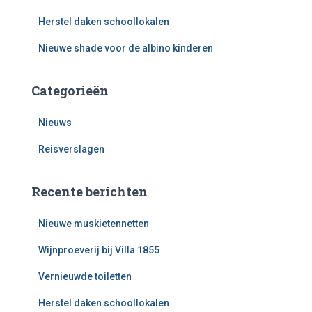
Herstel daken schoollokalen
Nieuwe shade voor de albino kinderen
Categorieën
Nieuws
Reisverslagen
Recente berichten
Nieuwe muskietennetten
Wijnproeverij bij Villa 1855
Vernieuwde toiletten
Herstel daken schoollokalen