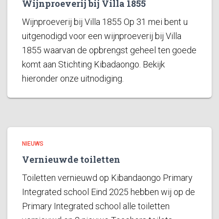
Wijnproeverij bij Villa 1855
Wijnproeverij bij Villa 1855 Op 31 mei bent u
uitgenodigd voor een wijnproeverij bij Villa
1855 waarvan de opbrengst geheel ten goede
komt aan Stichting Kibadaongo. Bekijk
hieronder onze uitnodiging.
NIEUWS
Vernieuwde toiletten
Toiletten vernieuwd op Kibandaongo Primary
Integrated school Eind 2025 hebben wij op de
Primary Integrated school alle toiletten