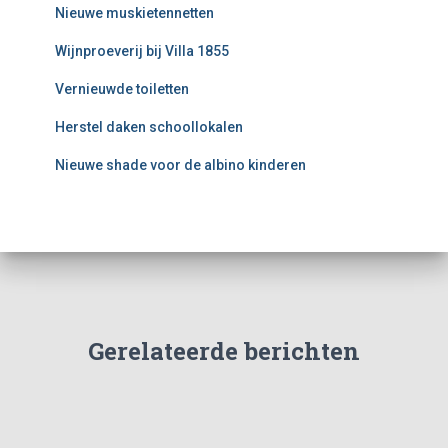
Nieuwe muskietennetten
Wijnproeverij bij Villa 1855
Vernieuwde toiletten
Herstel daken schoollokalen
Nieuwe shade voor de albino kinderen
Gerelateerde berichten