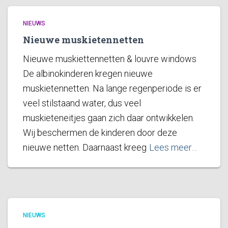
NIEUWS
Nieuwe muskietennetten
Nieuwe muskiettennetten & louvre windows
De albinokinderen kregen nieuwe
muskietennetten. Na lange regenperiode is er
veel stilstaand water, dus veel
muskieteneitjes gaan zich daar ontwikkelen.
Wij beschermen de kinderen door deze
nieuwe netten. Daarnaast kreeg
Lees meer…
NIEUWS