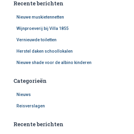
Recente berichten
Nieuwe muskietennetten
Wijnproeverij bij Villa 1855
Vernieuwde toiletten
Herstel daken schoollokalen
Nieuwe shade voor de albino kinderen
Categorieën
Nieuws
Reisverslagen
Recente berichten