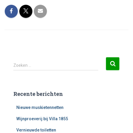
Zoeken …
Recente berichten
Nieuwe muskietennetten
Wijnproeverij bij Villa 1855
Vernieuwde toiletten