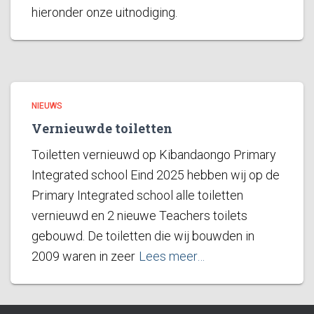
hieronder onze uitnodiging.
NIEUWS
Vernieuwde toiletten
Toiletten vernieuwd op Kibandaongo Primary
Integrated school Eind 2025 hebben wij op de
Primary Integrated school alle toiletten
vernieuwd en 2 nieuwe Teachers toilets
gebouwd. De toiletten die wij bouwden in
2009 waren in zeer
Lees meer…