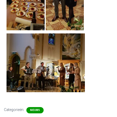
Categorieën:
NIEUWS