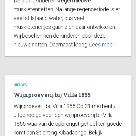
De albinokinderen kregen nieuwe
muskietennetten. Na lange regenperiode is er
veel stilstaand water, dus veel
muskieteneitjes gaan zich daar ontwikkelen.
Wij beschermen de kinderen door deze
nieuwe netten. Daarnaast kreeg
Lees meer…
NIEUWS
Wijnproeverij bij Villa 1855
Wijnproeverij bij Villa 1855 Op 31 mei bent u
uitgenodigd voor een wijnproeverij bij Villa
1855 waarvan de opbrengst geheel ten goede
komt aan Stichting Kibadaongo. Bekijk