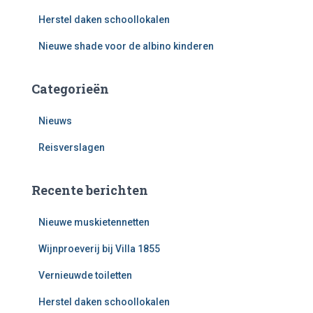
Herstel daken schoollokalen
Nieuwe shade voor de albino kinderen
Categorieën
Nieuws
Reisverslagen
Recente berichten
Nieuwe muskietennetten
Wijnproeverij bij Villa 1855
Vernieuwde toiletten
Herstel daken schoollokalen