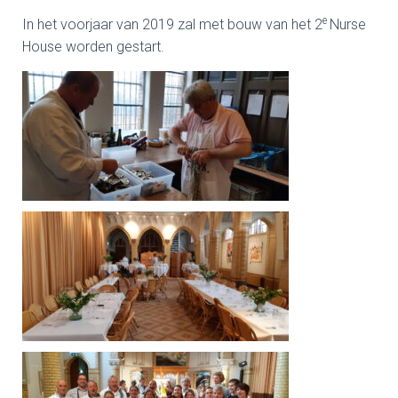
e
In het voorjaar van 2019 zal met bouw van het 2
Nurse
House worden gestart.