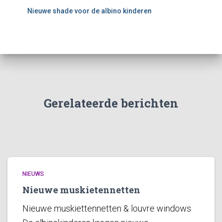
Nieuwe shade voor de albino kinderen
Gerelateerde berichten
NIEUWS
Nieuwe muskietennetten
Nieuwe muskiettennetten & louvre windows