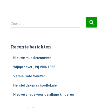
Zoeken …
Recente berichten
Nieuwe muskietennetten
Wijnproeverij bij Villa 1855
Vernieuwde toiletten
Herstel daken schoollokalen
Nieuwe shade voor de albino kinderen