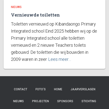
NIEUWS
Vernieuwde toiletten
Toiletten vernieuwd op Kibandaongo Primary
Integrated school Eind 2025 hebben wij op de
Primary Integrated school alle toiletten
vernieuwd en 2 nieuwe Teachers toilets
gebouwd. De toiletten die wij bouwden in
2009 waren in zeer
Lees meer…
CONTACT
FOTO’S
HOME
JAARVERSLAGEN
NIEUWS
PROJECTEN
SPONSORS
STICHTING