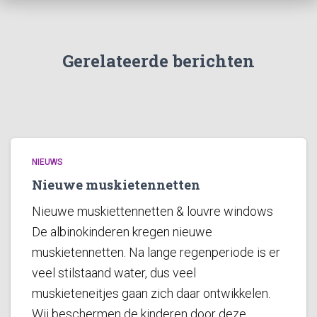
Gerelateerde berichten
NIEUWS
Nieuwe muskietennetten
Nieuwe muskiettennetten & louvre windows
De albinokinderen kregen nieuwe
muskietennetten. Na lange regenperiode is er
veel stilstaand water, dus veel
muskieteneitjes gaan zich daar ontwikkelen.
Wij beschermen de kinderen door deze