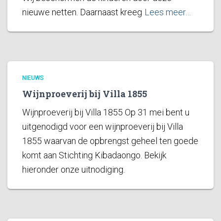
nieuwe netten. Daarnaast kreeg
Lees meer…
NIEUWS
Wijnproeverij bij Villa 1855
Wijnproeverij bij Villa 1855 Op 31 mei bent u
uitgenodigd voor een wijnproeverij bij Villa
1855 waarvan de opbrengst geheel ten goede
komt aan Stichting Kibadaongo. Bekijk
hieronder onze uitnodiging.