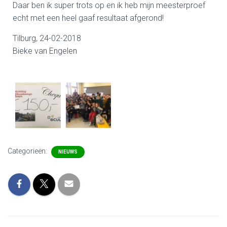
Daar ben ik super trots op en ik heb mijn meesterproef
echt met een heel gaaf resultaat afgerond!
Tilburg, 24-02-2018
Bieke van Engelen
Categorieën:
NIEUWS