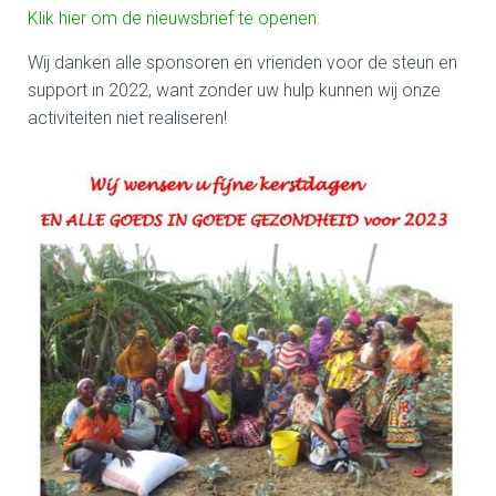
Klik hier om de nieuwsbrief te openen
.
Wij danken alle sponsoren en vrienden voor de steun en
support in 2022, want zonder uw hulp kunnen wij onze
activiteiten niet realiseren!