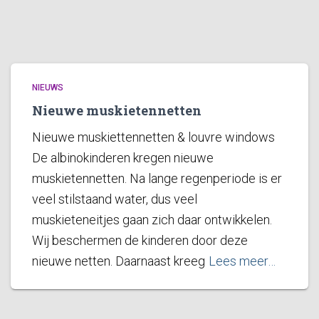
NIEUWS
Nieuwe muskietennetten
Nieuwe muskiettennetten & louvre windows
De albinokinderen kregen nieuwe
muskietennetten. Na lange regenperiode is er
veel stilstaand water, dus veel
muskieteneitjes gaan zich daar ontwikkelen.
Wij beschermen de kinderen door deze
nieuwe netten. Daarnaast kreeg
Lees meer…