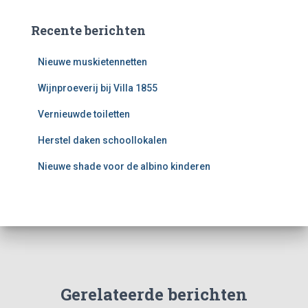
Recente berichten
Nieuwe muskietennetten
Wijnproeverij bij Villa 1855
Vernieuwde toiletten
Herstel daken schoollokalen
Nieuwe shade voor de albino kinderen
Gerelateerde berichten