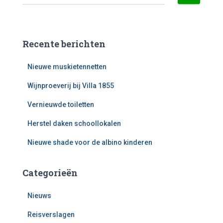
Recente berichten
Nieuwe muskietennetten
Wijnproeverij bij Villa 1855
Vernieuwde toiletten
Herstel daken schoollokalen
Nieuwe shade voor de albino kinderen
Categorieën
Nieuws
Reisverslagen