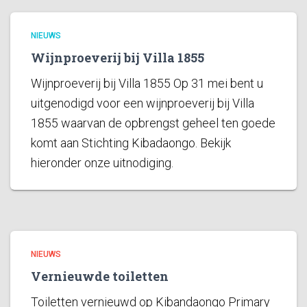
NIEUWS
Wijnproeverij bij Villa 1855
Wijnproeverij bij Villa 1855 Op 31 mei bent u
uitgenodigd voor een wijnproeverij bij Villa
1855 waarvan de opbrengst geheel ten goede
komt aan Stichting Kibadaongo. Bekijk
hieronder onze uitnodiging.
NIEUWS
Vernieuwde toiletten
Toiletten vernieuwd op Kibandaongo Primary