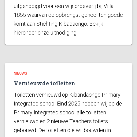
uitgenodigd voor een wijnproeverij bij Villa
1855 waarvan de opbrengst geheel ten goede
komt aan Stichting Kibadaongo. Bekijk
hieronder onze uitnodiging.
NIEUWS
Vernieuwde toiletten
Toiletten vernieuwd op Kibandaongo Primary
Integrated school Eind 2025 hebben wij op de
Primary Integrated school alle toiletten
vernieuwd en 2 nieuwe Teachers toilets
gebouwd. De toiletten die wij bouwden in