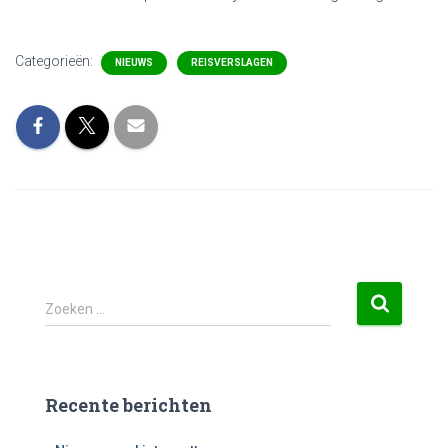
Categorieën:
NIEUWS
REISVERSLAGEN
Zoeken …
Recente berichten