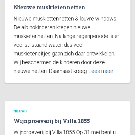
Nieuwe muskietennetten
Nieuwe muskiettennetten & louvre windows
De albinokinderen kregen nieuwe
muskietennetten. Na lange regenperiode is er
veel stilstaand water, dus veel
muskieteneitjes gaan zich daar ontwikkelen.
Wij beschermen de kinderen door deze
nieuwe netten. Daarnaast kreeg
Lees meer…
NIEUWS
Wijnproeverij bij Villa 1855
Wijnproeverij bij Villa 1855 Op 31 mei bent u