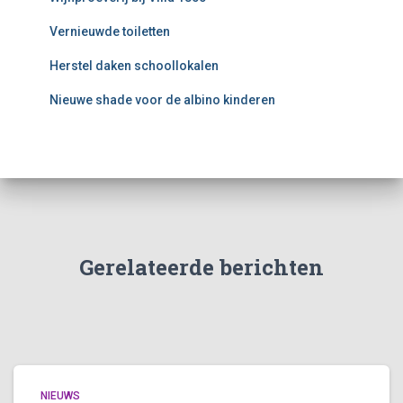
Vernieuwde toiletten
Herstel daken schoollokalen
Nieuwe shade voor de albino kinderen
Gerelateerde berichten
NIEUWS