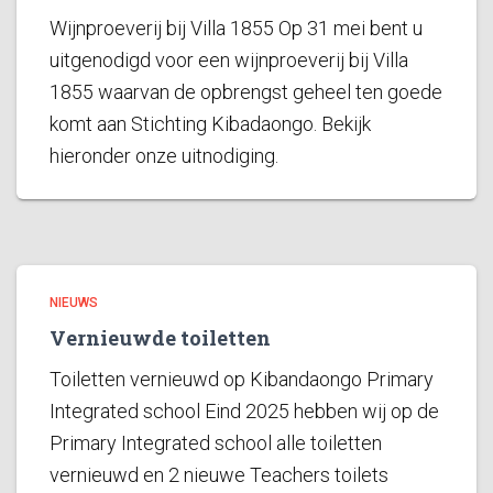
Wijnproeverij bij Villa 1855 Op 31 mei bent u
uitgenodigd voor een wijnproeverij bij Villa
1855 waarvan de opbrengst geheel ten goede
komt aan Stichting Kibadaongo. Bekijk
hieronder onze uitnodiging.
NIEUWS
Vernieuwde toiletten
Toiletten vernieuwd op Kibandaongo Primary
Integrated school Eind 2025 hebben wij op de
Primary Integrated school alle toiletten
vernieuwd en 2 nieuwe Teachers toilets