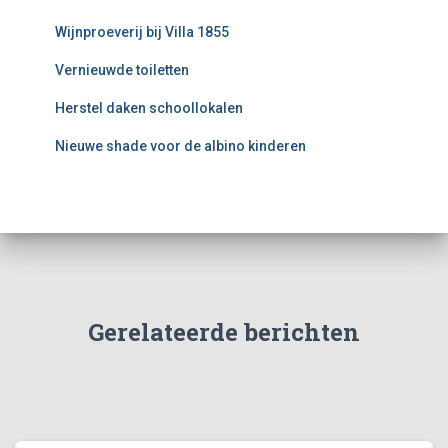
Wijnproeverij bij Villa 1855
Vernieuwde toiletten
Herstel daken schoollokalen
Nieuwe shade voor de albino kinderen
Gerelateerde berichten