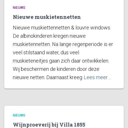
NIEUWS
Nieuwe muskietennetten
Nieuwe muskiettennetten & louvre windows
De albinokinderen kregen nieuwe
muskietennetten. Na lange regenperiode is er
veel stilstaand water, dus veel
muskieteneitjes gaan zich daar ontwikkelen.
Wij beschermen de kinderen door deze
nieuwe netten. Daarnaast kreeg
Lees meer…
NIEUWS
Wijnproeverij bij Villa 1855