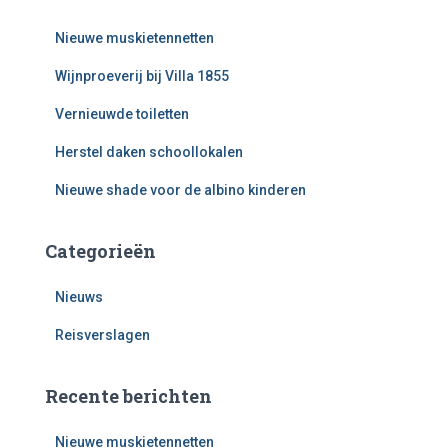
Nieuwe muskietennetten
Wijnproeverij bij Villa 1855
Vernieuwde toiletten
Herstel daken schoollokalen
Nieuwe shade voor de albino kinderen
Categorieën
Nieuws
Reisverslagen
Recente berichten
Nieuwe muskietennetten