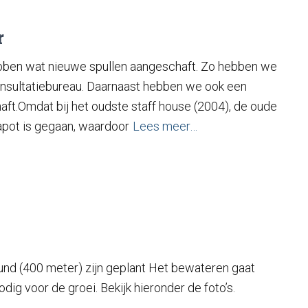
r
ben wat nieuwe spullen aangeschaft. Zo hebben we
nsultatiebureau. Daarnaast hebben we ook een
aft.Omdat bij het oudste staff house (2004), de oude
pot is gegaan, waardoor
Lees meer…
nd (400 meter) zijn geplant Het bewateren gaat
dig voor de groei. Bekijk hieronder de foto’s.