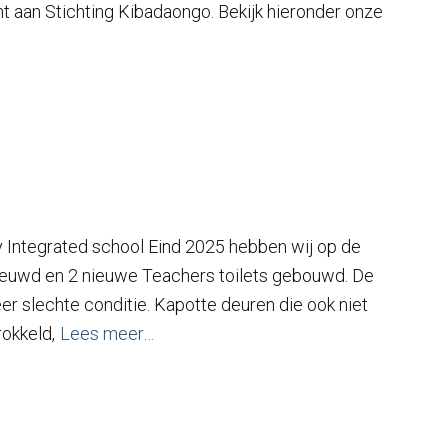
 aan Stichting Kibadaongo. Bekijk hieronder onze
 Integrated school Eind 2025 hebben wij op de
rnieuwd en 2 nieuwe Teachers toilets gebouwd. De
er slechte conditie. Kapotte deuren die ook niet
okkeld,
Lees meer…