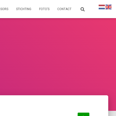
NSORS
STICHTING
FOTO’S
CONTACT