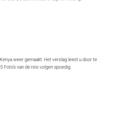
ar Kenya weer gemaakt. Het verslag leest u door te
5 Foto’s van de reis volgen spoedig.