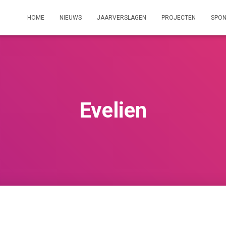
HOME
NIEUWS
JAARVERSLAGEN
PROJECTEN
SPO
Evelien