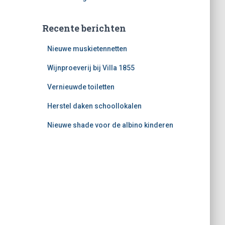
Recente berichten
Nieuwe muskietennetten
Wijnproeverij bij Villa 1855
Vernieuwde toiletten
Herstel daken schoollokalen
Nieuwe shade voor de albino kinderen