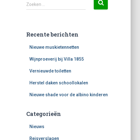
Zoeken …
Recente berichten
Nieuwe muskietennetten
Wijnproeverij bij Villa 1855
Vernieuwde toiletten
Herstel daken schoollokalen
Nieuwe shade voor de albino kinderen
Categorieën
Nieuws
Reisverslagen