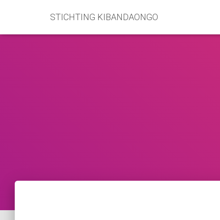
STICHTING KIBANDAONGO