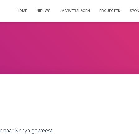
HOME
NIEUWS
JAARVERSLAGEN
PROJECTEN
SPO
er naar Kenya geweest.