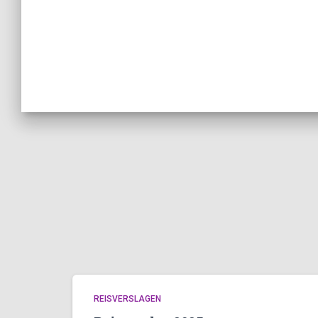
REISVERSLAGEN