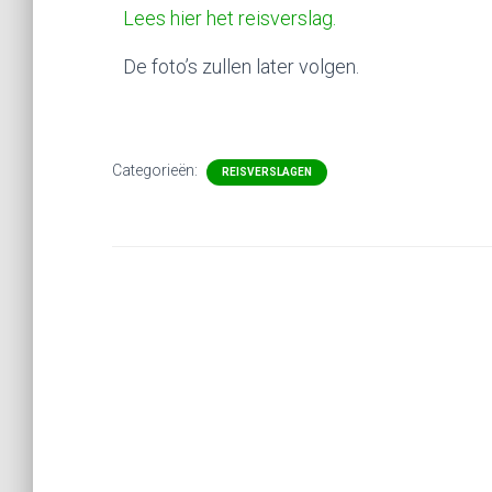
Lees hier het reisverslag.
De foto’s zullen later volgen.
Categorieën:
REISVERSLAGEN