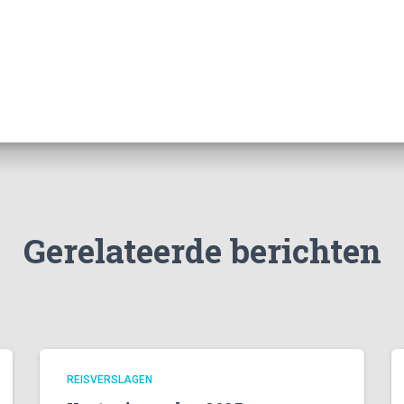
Gerelateerde berichten
REISVERSLAGEN