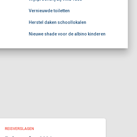
Vernieuwde toiletten
Herstel daken schoollokalen
Nieuwe shade voor de albino kinderen
REISVERSLAGEN