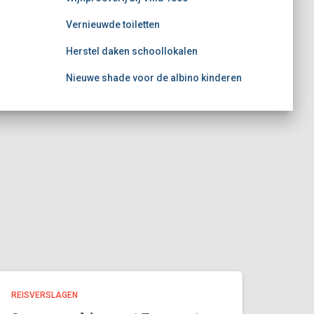
Vernieuwde toiletten
Herstel daken schoollokalen
Nieuwe shade voor de albino kinderen
REISVERSLAGEN