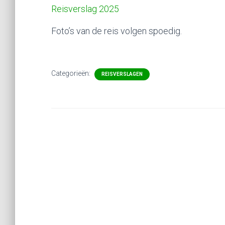
Reisverslag 2025
Foto’s van de reis volgen spoedig.
Categorieën:
REISVERSLAGEN