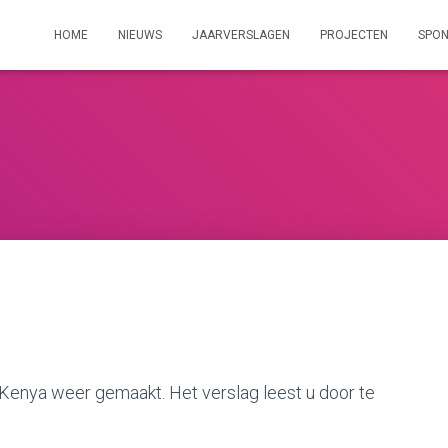
HOME
NIEUWS
JAARVERSLAGEN
PROJECTEN
SPO
ar Kenya weer gemaakt. Het verslag leest u door te