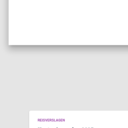
REISVERSLAGEN