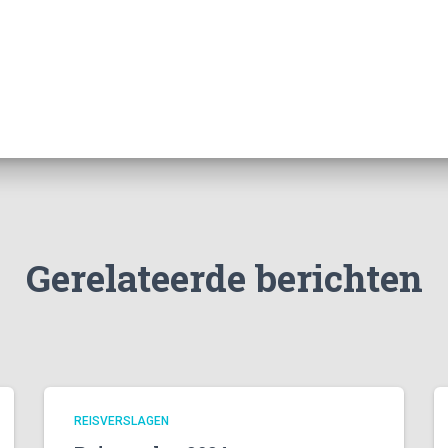
Gerelateerde berichten
REISVERSLAGEN