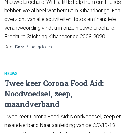
Nieuwe brochure ‘With a little help from our friends’
hebben we al heel wat bereikt in Kibandaongo. Een
overzicht van alle activiteiten, foto’s en financiële
verantwoording vindt u in onze nieuwe brochure.
Brochure Stichting Kibandaongo 2008-2020
Door
Cora
,
6 jaar
geleden
NIEUWS
Twee keer Corona Food Aid:
Noodvoedsel, zeep,
maandverband
Twee keer Corona Food Aid: Noodvoedsel, zeep en
maandverband Naar aanleiding van de COVID-19