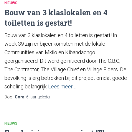
NIEUWS
Bouw van 3 klaslokalen en 4
toiletten is gestart!
Bouw van 3 klaslokalen en 4 toiletten is gestart! In
week 39 zijn er bijeenkomsten met de lokale
Communities van Mkilo en Kibandaongo
georganiseerd. Dit werd geïnitieerd door The C.B.O,
The Contractor, The Village Chief en Village Elders. De
bevolking is erg betrokken bij dit project omdat goede
scholing belangrijk
Lees meer…
Door
Cora
,
6 jaar
geleden
NIEUWS