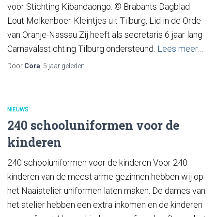
voor Stichting Kibandaongo. © Brabants Dagblad
Lout Molkenboer-Kleintjes uit Tilburg, Lid in de Orde
van Oranje-Nassau Zij heeft als secretaris 6 jaar lang
Carnavalsstichting Tilburg ondersteund.
Lees meer…
Door
Cora
,
5 jaar
geleden
NIEUWS
240 schooluniformen voor de
kinderen
240 schooluniformen voor de kinderen Voor 240
kinderen van de meest arme gezinnen hebben wij op
het Naaiatelier uniformen laten maken. De dames van
het atelier hebben een extra inkomen en de kinderen