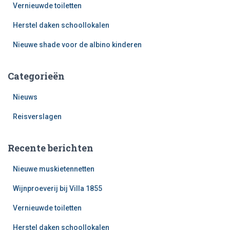
Vernieuwde toiletten
Herstel daken schoollokalen
Nieuwe shade voor de albino kinderen
Categorieën
Nieuws
Reisverslagen
Recente berichten
Nieuwe muskietennetten
Wijnproeverij bij Villa 1855
Vernieuwde toiletten
Herstel daken schoollokalen