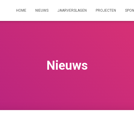
HOME
NIEUWS
JAARVERSLAGEN
PROJECTEN
SPO
Nieuws