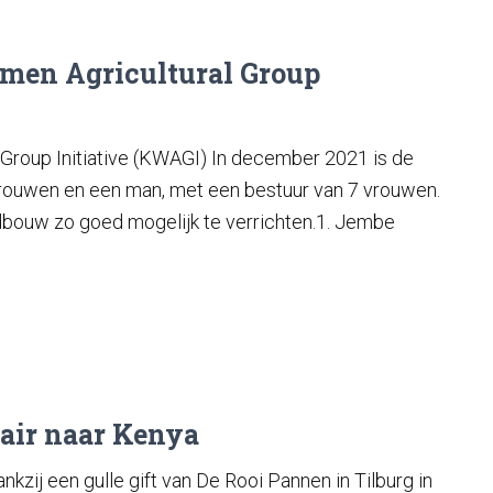
men Agricultural Group
Group Initiative (KWAGI) In december 2021 is de
vrouwen en een man, met een bestuur van 7 vrouwen.
bouw zo goed mogelijk te verrichten.1. Jembe
air naar Kenya
kzij een gulle gift van De Rooi Pannen in Tilburg in