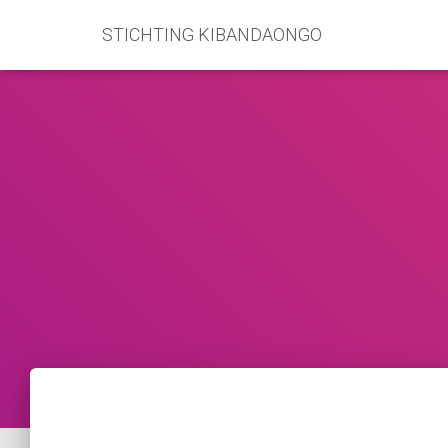
STICHTING KIBANDAONGO