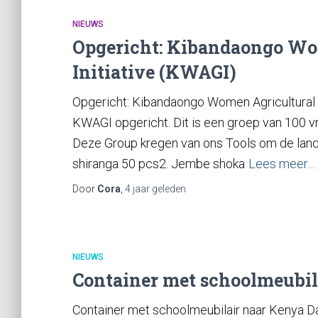
NIEUWS
Opgericht: Kibandaongo Wo
Initiative (KWAGI)
Opgericht: Kibandaongo Women Agricultural 
KWAGI opgericht. Dit is een groep van 100 
Deze Group kregen van ons Tools om de land
shiranga 50 pcs2. Jembe shoka
Lees meer…
Door
Cora
,
4 jaar
geleden
NIEUWS
Container met schoolmeubil
Container met schoolmeubilair naar Kenya Dan