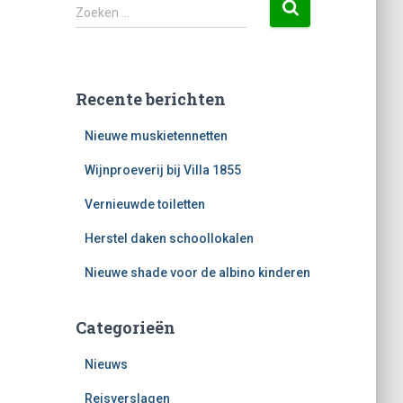
Zoeken …
Recente berichten
Nieuwe muskietennetten
Wijnproeverij bij Villa 1855
Vernieuwde toiletten
Herstel daken schoollokalen
Nieuwe shade voor de albino kinderen
Categorieën
Nieuws
Reisverslagen