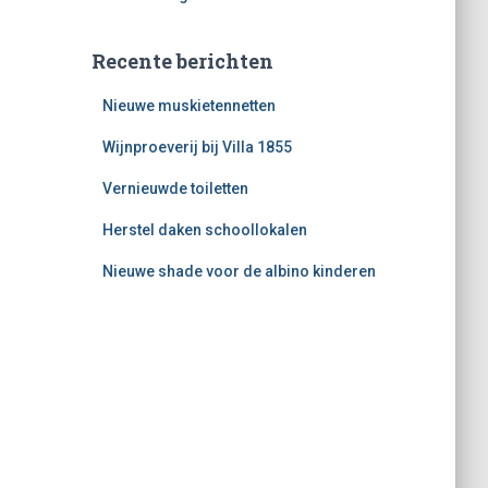
Recente berichten
Nieuwe muskietennetten
Wijnproeverij bij Villa 1855
Vernieuwde toiletten
Herstel daken schoollokalen
Nieuwe shade voor de albino kinderen