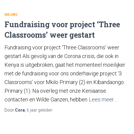
NIEUWS
Fundraising voor project ‘Three
Classrooms’ weer gestart​
Fundraising voor project ‘Three Classrooms’ weer
gestart Als gevolg van de Corona crisis, die ook in
Kenya is uitgebroken, gaat het momenteel moeilijker
met de fundraising voor ons onderhavige project ‘3
Classrooms’ voor Mkilo Primary (2) en Kibandaongo
Primary (1). Na overleg met onze Keniaanse
contacten en Wilde Ganzen, hebben
Lees meer…
Door
Cora
,
6 jaar
geleden