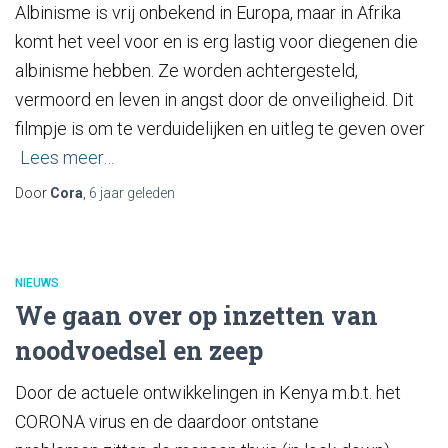
Albinisme is vrij onbekend in Europa, maar in Afrika
komt het veel voor en is erg lastig voor diegenen die
albinisme hebben. Ze worden achtergesteld,
vermoord en leven in angst door de onveiligheid. Dit
filmpje is om te verduidelijken en uitleg te geven over
Lees meer…
Door
Cora
,
6 jaar
geleden
NIEUWS
We gaan over op inzetten van
noodvoedsel en zeep
Door de actuele ontwikkelingen in Kenya m.b.t. het
CORONA virus en de daardoor ontstane