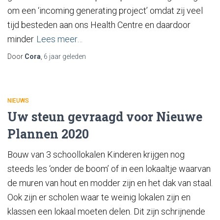
om een ‘incoming generating project’ omdat zij veel
tijd besteden aan ons Health Centre en daardoor
minder
Lees meer…
Door
Cora
,
6 jaar
geleden
NIEUWS
Uw steun gevraagd voor Nieuwe
Plannen 2020
Bouw van 3 schoollokalen Kinderen krijgen nog
steeds les ‘onder de boom’ of in een lokaaltje waarvan
de muren van hout en modder zijn en het dak van staal.
Ook zijn er scholen waar te weinig lokalen zijn en
klassen een lokaal moeten delen. Dit zijn schrijnende