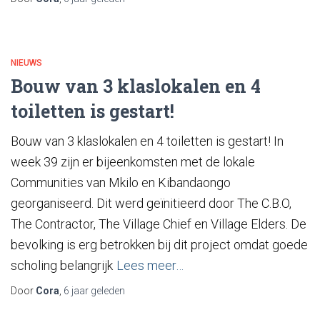
NIEUWS
Bouw van 3 klaslokalen en 4
toiletten is gestart!
Bouw van 3 klaslokalen en 4 toiletten is gestart! In
week 39 zijn er bijeenkomsten met de lokale
Communities van Mkilo en Kibandaongo
georganiseerd. Dit werd geïnitieerd door The C.B.O,
The Contractor, The Village Chief en Village Elders. De
bevolking is erg betrokken bij dit project omdat goede
scholing belangrijk
Lees meer…
Door
Cora
,
6 jaar
geleden