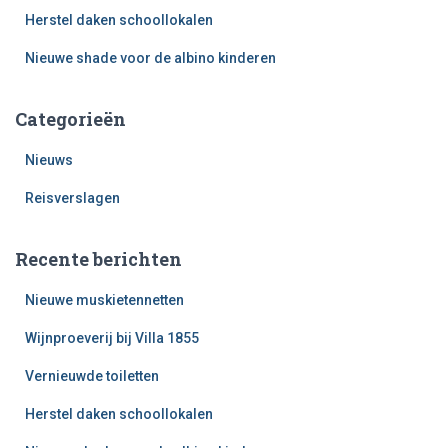
Herstel daken schoollokalen
Nieuwe shade voor de albino kinderen
Categorieën
Nieuws
Reisverslagen
Recente berichten
Nieuwe muskietennetten
Wijnproeverij bij Villa 1855
Vernieuwde toiletten
Herstel daken schoollokalen