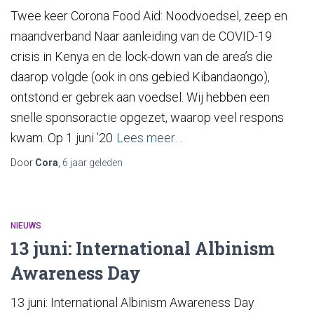
Twee keer Corona Food Aid: Noodvoedsel, zeep en
maandverband Naar aanleiding van de COVID-19
crisis in Kenya en de lock-down van de area’s die
daarop volgde (ook in ons gebied Kibandaongo),
ontstond er gebrek aan voedsel. Wij hebben een
snelle sponsoractie opgezet, waarop veel respons
kwam. Op 1 juni ’20
Lees meer…
Door
Cora
,
6 jaar
geleden
NIEUWS
13 juni: International Albinism
Awareness Day
13 juni: International Albinism Awareness Day