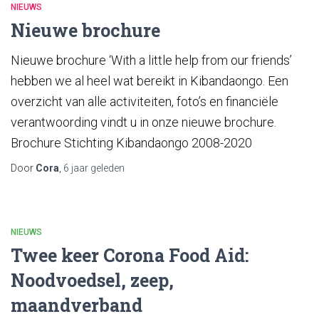
NIEUWS
Nieuwe brochure
Nieuwe brochure ‘With a little help from our friends’
hebben we al heel wat bereikt in Kibandaongo. Een
overzicht van alle activiteiten, foto’s en financiële
verantwoording vindt u in onze nieuwe brochure.
Brochure Stichting Kibandaongo 2008-2020
Door
Cora
,
6 jaar
geleden
NIEUWS
Twee keer Corona Food Aid:
Noodvoedsel, zeep,
maandverband