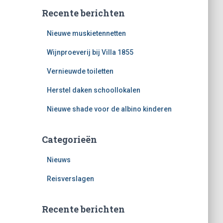
Recente berichten
Nieuwe muskietennetten
Wijnproeverij bij Villa 1855
Vernieuwde toiletten
Herstel daken schoollokalen
Nieuwe shade voor de albino kinderen
Categorieën
Nieuws
Reisverslagen
Recente berichten