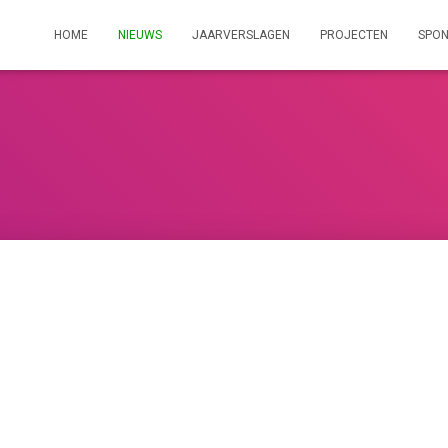
HOME
NIEUWS
JAARVERSLAGEN
PROJECTEN
SPO