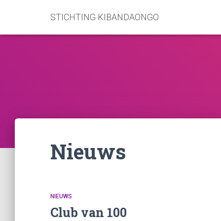
STICHTING KIBANDAONGO
Nieuws
NIEUWS
Club van 100